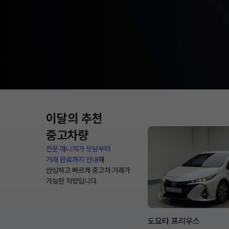
이달의 추천
중고차량
전문 매니저가 상담부터
거래 완료까지 안내
해
안심하고 빠르게 중고차 거래가
가능한 차량입니다.
도요타 프리우스