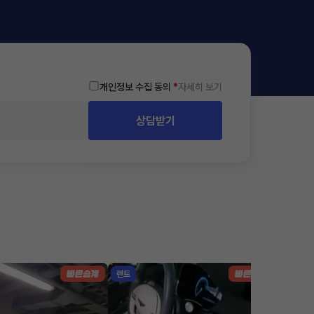
개인정보 수집 동의
*
자세히 보기
상담받기
렌트
리스