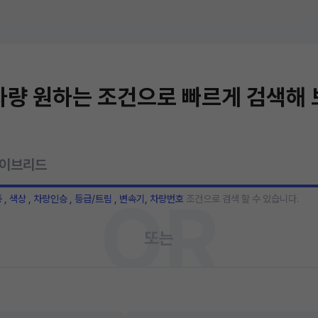
량 원하는 조건으로 빠르게 검색해
OR
종 , 색상 , 차량인승 , 등급/트림 , 변속기, 차량번호
조건으로 검색 할 수 있습니다.
또는