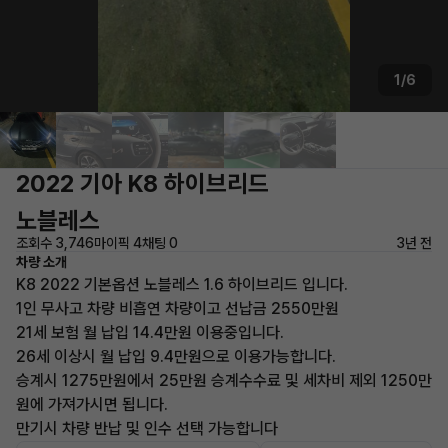
1/6
2022 기아 K8 하이브리드
노블레스
조회수 3,746
마이픽 4
채팅 0
3년 전
차량 소개
K8 2022 기본옵션 노블레스 1.6 하이브리드 입니다.
1인 무사고 차량 비흡연 차량이고 선납금 2550만원
21세 보험 월 납입 14.4만원 이용중입니다.
26세 이상시 월 납입 9.4만원으로 이용가능합니다.
승계시 1275만원에서 25만원 승계수수료 및 세차비 제외 1250만
원에 가져가시면 됩니다.
만기시 차량 반납 및 인수 선택 가능합니다