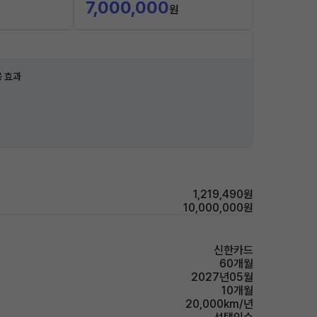
7,000,000
원
 효과
1,219,490원
10,000,000원
신한카드
60개월
2027년05월
10개월
20,000km/년