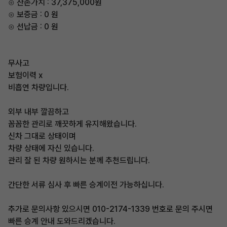
⊙ 잔존가치 : 37,375,000원
⊙ 보증금 : 0 원
⊙ 선납금 : 0 원
무사고
보험이력 x
비흡연 차량입니다.
외부 내부 깔끔하고
꼼꼼한 관리로 깨끗하게 유지해왔습니다.
신차 그대로 상태이며
차량 상태에 자신 있습니다.
관리 잘 된 차량 원하시는 분께 추천드립니다.
간단한 서류 심사 후 빠른 승계이전 가능하십니다.
추가로 문의사항 있으시면 010-2174-1339 번호로 문의 주시면
빠른 승계 안내 도와드리겠습니다.