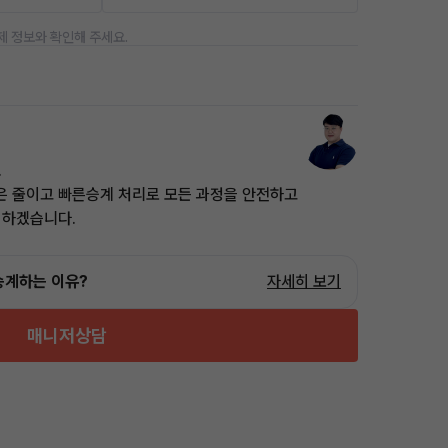
제 정보와 확인해 주세요.
.
은 줄이고 빠른승계 처리로 모든 과정을 안전하고
 하겠습니다.
승계하는 이유?
자세히 보기
매니저상담