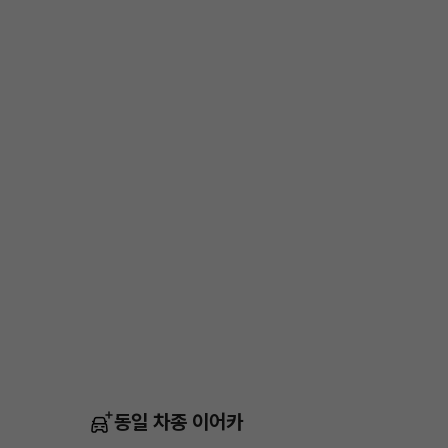
동일 차종 이어카