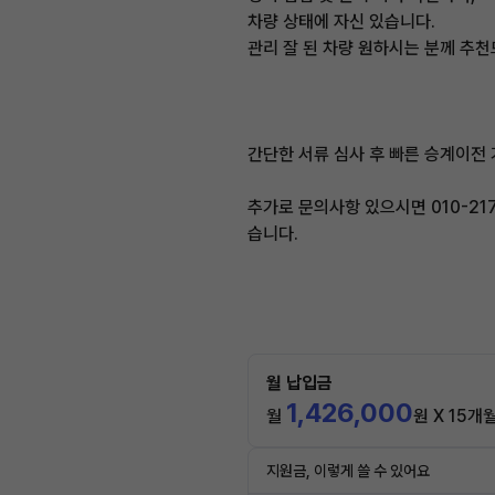
차량 상태에 자신 있습니다.
관리 잘 된 차량 원하시는 분께 추천
간단한 서류 심사 후 빠른 승계이전
추가로 문의사항 있으시면 010-21
습니다.
월 납입금
1,426,000
월
원 X 15개
지원금, 이렇게 쓸 수 있어요