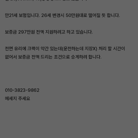
만21세 보험입니다. 26세 변경시 50만원대로 떨어질 듯 합니다.
보증금 297만원 전액 지원하려고 하고 있습니다.
전면 유리에 크랙이 약간 있는데(운전하는데 지장X) 처리 할 시간이
없어서 보증금 전액 드리는 조건으로 승계하려 합니다.
010-3823-9862
메세지 주세요