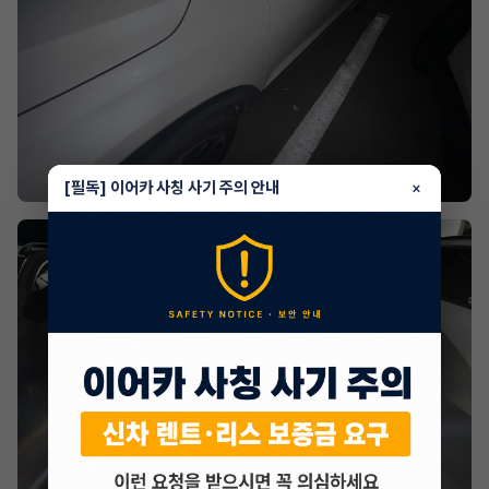
[필독] 이어카 사칭 사기 주의 안내
×