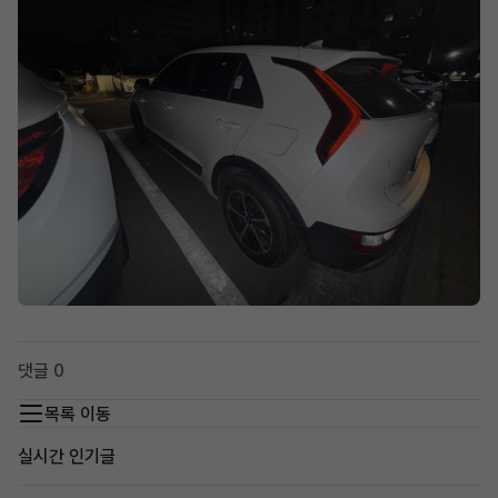
댓글 0
목록 이동
실시간 인기글