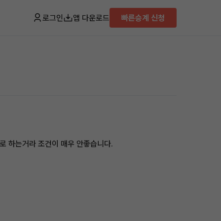
로그인
앱 다운로드
빠른승계 신청
로 하는거라 조건이 매우 안좋습니다.