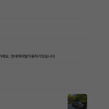
지실거에요. 현대캐피탈이용하거있습니다