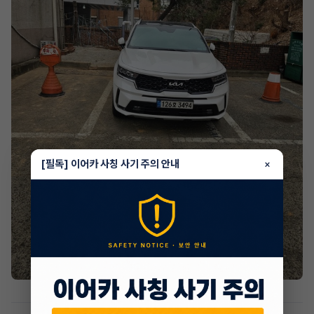
[필독] 이어카 사칭 사기 주의 안내
×