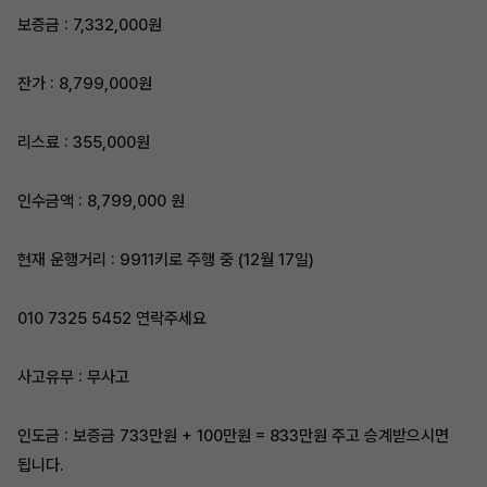
보증금 : 7,332,000원
잔가 : 8,799,000원
리스료 : 355,000원
인수금액 : 8,799,000 원
현재 운행거리 : 9911키로 주행 중 (12월 17일)
010 7325 5452 연락주세요
사고유무 : 무사고
인도금 : 보증금 733만원 + 100만원 = 833만원 주고 승계받으시면
됩니다.