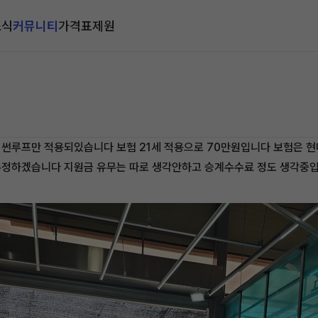
소식
커뮤니티
가격표
제원
마 썬루프만 적용되있습니다 보험 21세 적용으로 70만원입니다 보험은 현
수정하겠습니다 지원금 유무는 따로 생각안하고 승계수수료 정도 생각중입니