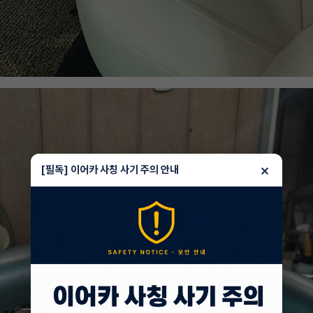
×
[필독] 이어카 사칭 사기 주의 안내