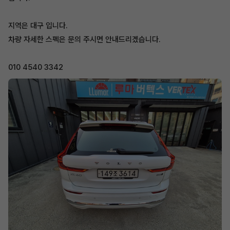
지역은 대구 입니다.
차량 자세한 스펙은 문의 주시면 안내드리겠습니다.
010 4540 3342