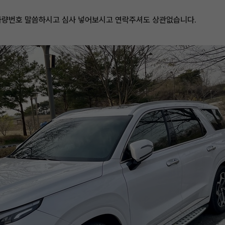
 차량번호 말씀하시고 심사 넣어보시고 연락주셔도 상관없습니다.