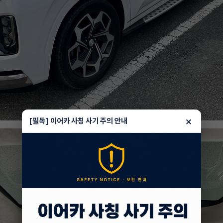
×
[필독] 이어카 사칭 사기 주의 안내