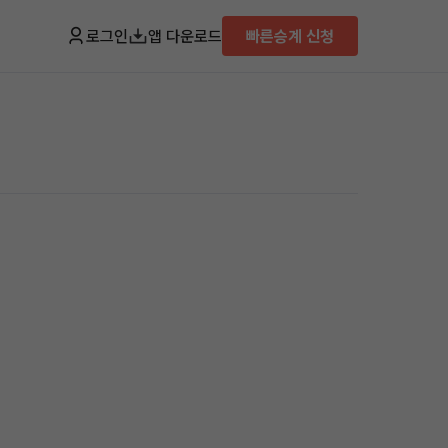
로그인
앱 다운로드
빠른승계 신청