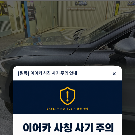
×
[필독] 이어카 사칭 사기 주의 안내