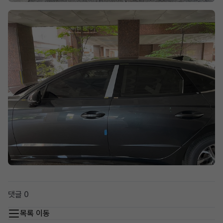
댓글 0
목록 이동