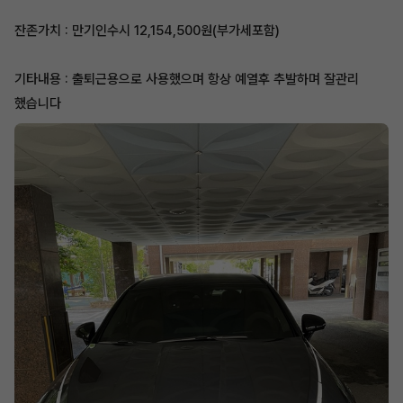
잔존가치 : 만기인수시 12,154,500원(부가세포함)
기타내용 : 출퇴근용으로 사용했으며 항상 예열후 추발하며 잘관리
했습니다