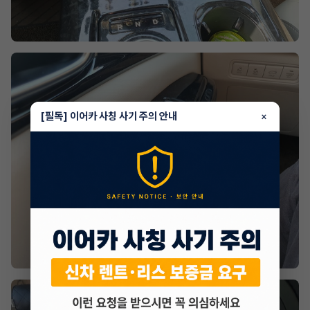
[필독] 이어카 사칭 사기 주의 안내
×