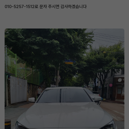
010-5257-1512로 문자 주시면 감사하겠습니다