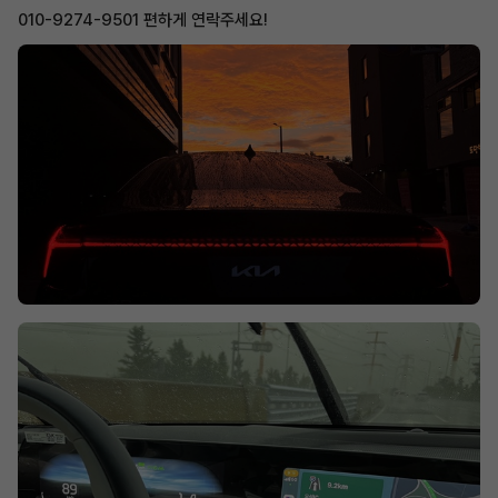
010-9274-9501 편하게 연락주세요!