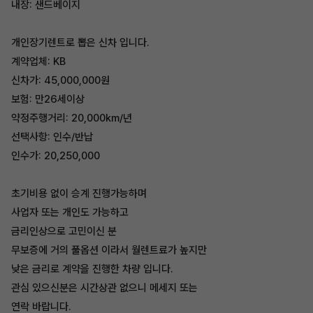
내장: 샌드베이지
개인장기렌트로 뽑은 신차 입니다.
계약업체: KB
신차가: 45,000,000원
보험: 만26세이상
약정주행거리: 20,000km/년
선택사항: 인수/반납
인수가: 20,250,000
초기비용 없이 승계 진행가능하며
사업자 또는 개인도 가능하고
금리인상으로 고민이신 분
무보증에 거의 풀옵션 이라서 월렌트료가 높지만
낮은 금리로 계약을 진행한 차량 입니다.
관심 있으신분은 시간상관 없으니 메세지 또는
연락 바랍니다.