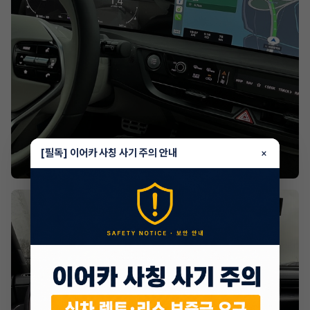
[필독] 이어카 사칭 사기 주의 안내
×