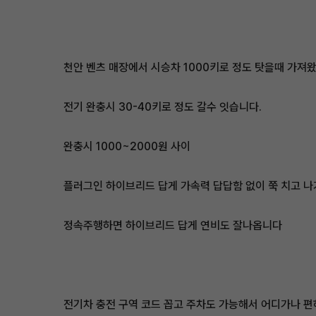
천안 벤츠 매장에서 시승차 1000키로 정도 탓을때 가져왔
전기 완충시 30-40키로 정도 갈수 잇습니다.
완충시 1000~2000원 사이
플러그인 하이브리드 답게 가속력 답답함 없이 쭉 치고 나
정속주행하면 하이브리드 답게 연비도 잘나옵니다
전기차 충전 구역 코드 꼽고 주차도 가능해서 어디가나 편