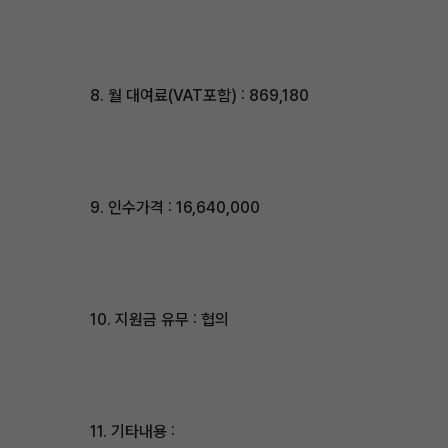
8. 월 대여료(VAT포함) : 869,180
9. 인수가격 : 16,640,000
10. 지원금 유무 : 협의
11. 기타내용 :