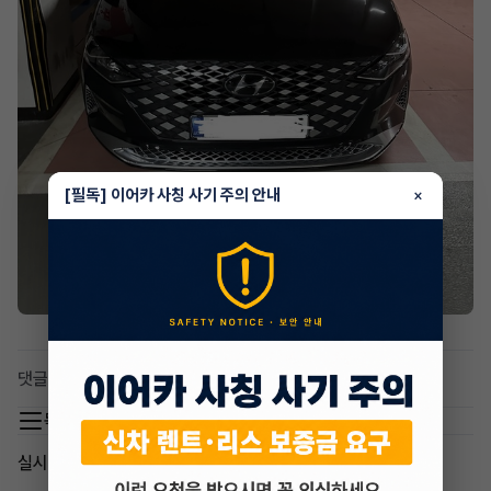
[필독] 이어카 사칭 사기 주의 안내
×
댓글 0
목록 이동
실시간 인기글