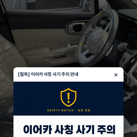
×
[필독] 이어카 사칭 사기 주의 안내