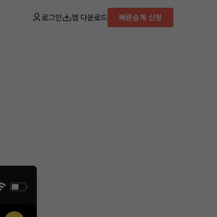
로그인
앱 다운로드
빠른승계 신청