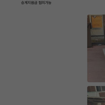
승계지원금 협의가능