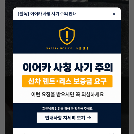
[필독] 이어카 사칭 사기 주의 안내
×