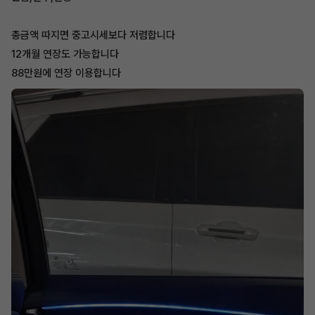
총금액 따지면 중고시세보다 저렴합니다
12개월 연장도 가능합니다
88만원에 연장 이용합니다