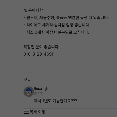
4. 특이사항
- 썬루프, 자율주행, 통풍등 앵간한 옵션 다 있습니다.
- 타이어도 새거라 승차감 엄청 좋습니다.
- 최소 3개월 이상 타실분으로 모십니다.
직장인 분이 좋습니다!
010-3129-4691
댓글 1
Rosa__jh
3년 전
혹시 1년도 가능한가요???
목록 이동