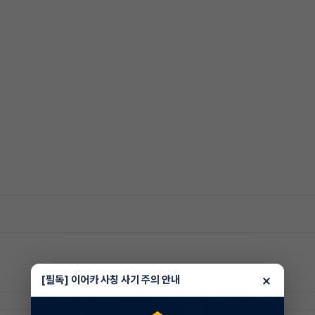
×
[필독] 이어카 사칭 사기 주의 안내