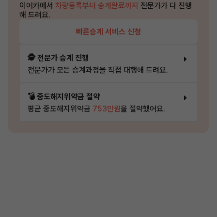
이어카에서
차량등록부터 승계완료까지
전문가가 다 진행
해 드려요.
빠른승계 서비스 신청
🕵️ 전문가 승계 진행
전문가가 모든 승계과정을 직접 대행해 드려요.
💣 중도해지위약금 절약
평균 중도해지위약금
753만원
을 절약했어요.