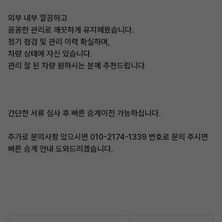
외부 내부 깔끔하고
꼼꼼한 관리로 깨끗하게 유지해왔습니다.
정기 점검 및 관리 이력 확실하며,
차량 상태에 자신 있습니다.
관리 잘 된 차량 원하시는 분께 추천드립니다.
간단한 서류 심사 후 빠른 승계이전 가능하십니다.
추가로 문의사항 있으시면 010-2174-1339 번호로 문의 주시면
빠른 승계 안내 도와드리겠습니다.