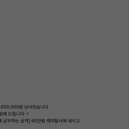
,000,000원 남아있습니다
지원해 드립니다~!
에 납부하는 금액) 60만원 캐피탈사에 내시고