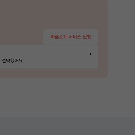
빠른승계 서비스 신청
 절약했어요.