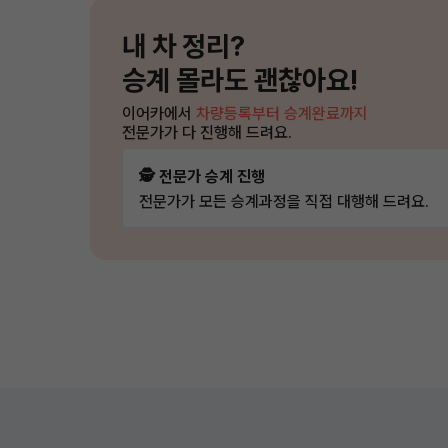
내 차 정리?
승계 몰라도 괜찮아요!
이어카에서
차량등록부터 승계완료까지
전문가가 다 진행해 드려요.
🕵️ 전문가 승계 진행
전문가가 모든 승계과정을 직접 대행해 드려요.