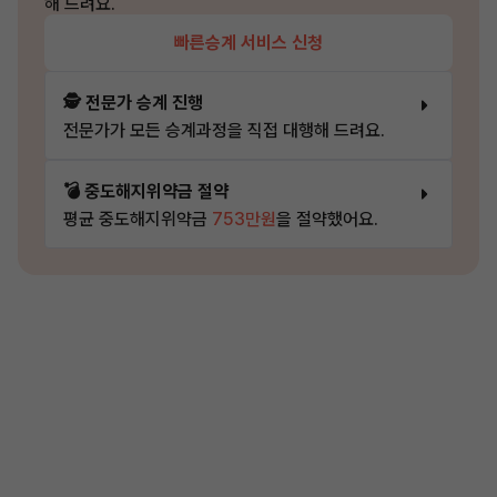
해 드려요.
빠른승계 서비스 신청
🕵️ 전문가 승계 진행
전문가가 모든 승계과정을 직접 대행해 드려요.
💣 중도해지위약금 절약
평균 중도해지위약금
753만원
을 절약했어요.