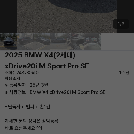
1/6
2025 BMW X4(2세대)
xDrive20i M Sport Pro SE
조회수 248
마이픽 0
1주 전
차량 소개
※ 등록일자 : 25년 3월
※ 차량정보 : BMW X4 xDrive20i M Sport Pro SE
- 단독사고 범퍼 교환1건
자세한 문의 상담은 상담등록
바로 요청주세요 ^^!