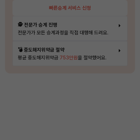
빠른승계 서비스 신청
🕵️ 전문가 승계 진행
전문가가 모든 승계과정을 직접 대행해 드려요.
💣 중도해지위약금 절약
평균 중도해지위약금
753만원
을 절약했어요.