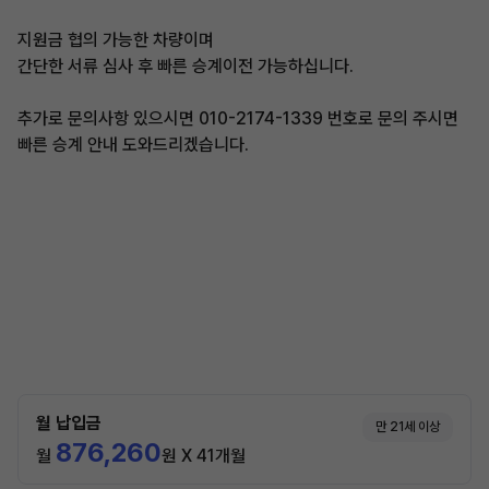
지원금 협의 가능한 차량이며
간단한 서류 심사 후 빠른 승계이전 가능하십니다.
추가로 문의사항 있으시면 010-2174-1339 번호로 문의 주시면
빠른 승계 안내 도와드리겠습니다.
월 납입금
만 21세 이상
876,260
월
원 X 41개월