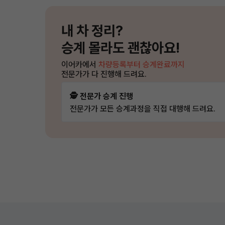
내 차 정리?
승계 몰라도 괜찮아요!
이어카에서
차량등록부터 승계완료까지
전문가가 다 진행해 드려요.
🕵️ 전문가 승계 진행
전문가가 모든 승계과정을 직접 대행해 드려요.