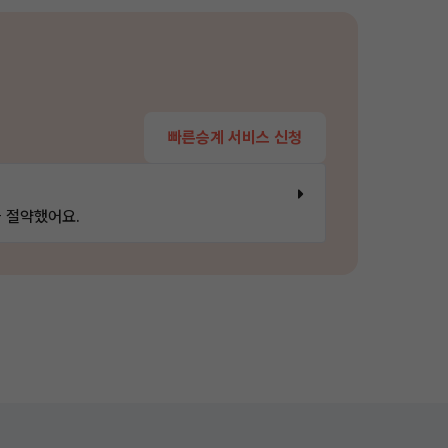
빠른승계 서비스 신청
 절약했어요.