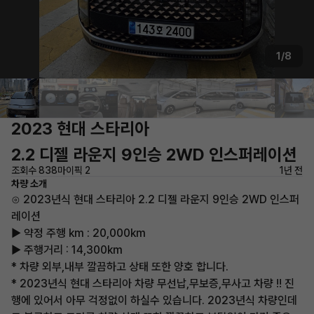
1/8
2023 현대 스타리아
2.2 디젤 라운지 9인승 2WD 인스퍼레이션
조회수 838
마이픽 2
1년 전
차량 소개
⊙ 2023년식 현대 스타리아 2.2 디젤 라운지 9인승 2WD 인스퍼
레이션
▶ 약정 주행 km : 20,000km
▶ 주행거리 : 14,300km
* 차량 외부,내부 깔끔하고 상태 또한 양호 합니다.
* 2023년식 현대 스타리아 차량 무선납,무보증,무사고 차량 !! 진
행에 있어서 아무 걱정없이 하실수 있습니다. 2023년식 차량인데