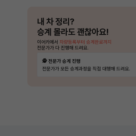
내 차 정리?
승계 몰라도 괜찮아요!
이어카에서
차량등록부터 승계완료까지
전문가가 다 진행해 드려요.
🕵️ 전문가 승계 진행
전문가가 모든 승계과정을 직접 대행해 드려요.