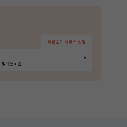
빠른승계 서비스 신청
 절약했어요.