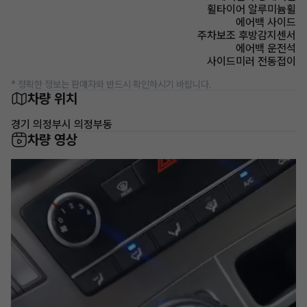
휠타이어 알루미늄휠
에어백 사이드
주차보조 후방감지센서
에어백 운전석
사이드미러 전동접이
* 정확한 정보는 판매자와 반드시 확인하시기 바랍니다.
차량 위치
경기 의정부시 의정부동
차량 영상