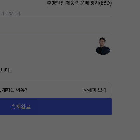
주행안전 제동력 분배 장치(EBD)
기 바랍니다.
니다!
승계하는 이유?
자세히 보기
승계완료