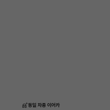
동일 차종 이어카