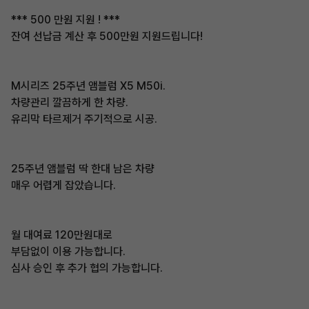
*** 500 만원 지원 ! ***
잔여 선납금 계산 후 500만원 지원드립니다!
M시리즈 25주년 앰블럼 X5 M50i.
차량관리 깔끔하게 한 차량.
유리막 타르제거 주기적으로 시공.
25주년 앰블럼 딱 한대 남은 차량
매우 어렵게 잡았습니다.
월 대여료 120만원대로
부담없이 이용 가능합니다.
심사 승인 후 추가 협의 가능합니다.