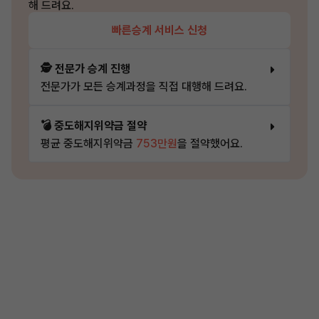
해 드려요.
빠른승계 서비스 신청
🕵️ 전문가 승계 진행
전문가가 모든 승계과정을 직접 대행해 드려요.
💣 중도해지위약금 절약
평균 중도해지위약금
753만원
을 절약했어요.