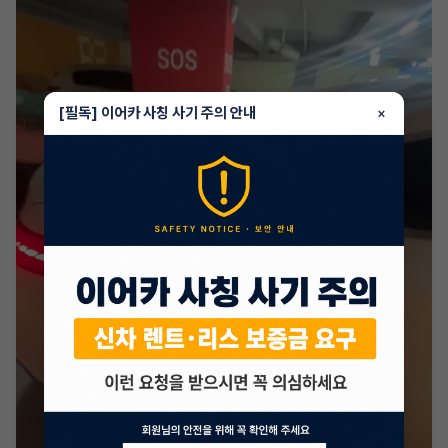
[필독] 이어카 사칭 사기 주의 안내
×