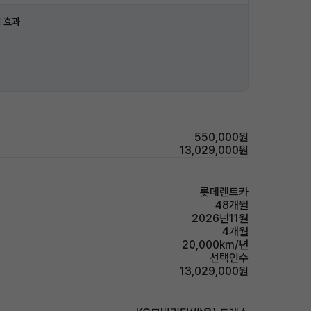
 효과
550,000원
13,029,000원
롯데렌트카
48개월
2026년11월
4개월
20,000km/년
선택인수
13,029,000원