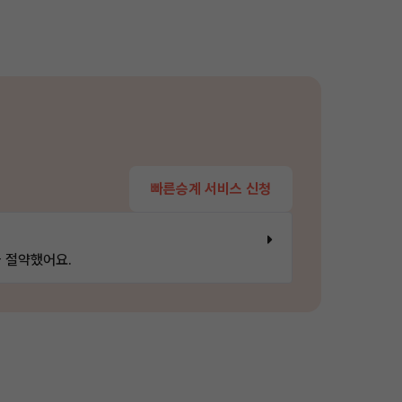
빠른승계 서비스 신청
 절약했어요.