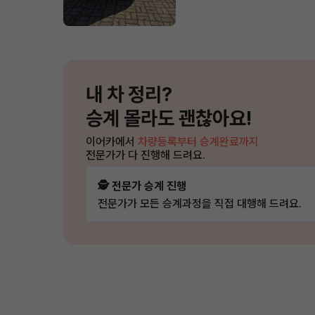
내 차 정리?
승계 몰라도 괜찮아요!
이어카에서
차량등록부터 승계완료까지
전문가가 다 진행해 드려요.
🕵️ 전문가 승계 진행
전문가가 모든 승계과정을 직접 대행해 드려요.