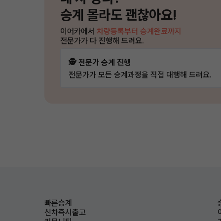
승계 몰라도 괜찮아요!
이어카에서
차량등록부터 승계완료까지
전문가가 다 진행해 드려요.
🕵️ 전문가 승계 진행
전문가가 모든 승계과정을 직접 대행해 드려요.
빠른승계
신차즉시출고