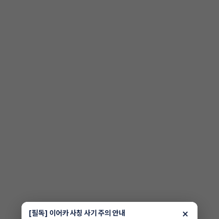
×
[필독] 이어카 사칭 사기 주의 안내