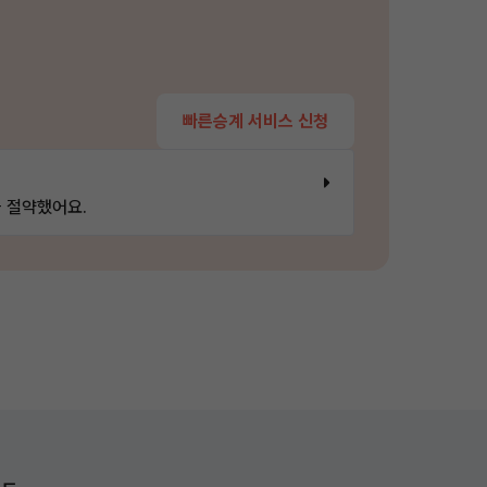
빠른승계 서비스 신청
 절약했어요.