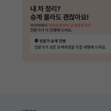
내 차 정리?
승계 몰라도 괜찮아요!
이어카에서
차량등록부터 승계완료까지
전문가가 다 진행해 드려요.
🕵️ 전문가 승계 진행
전문가가 모든 승계과정을 직접 대행해 드려요.