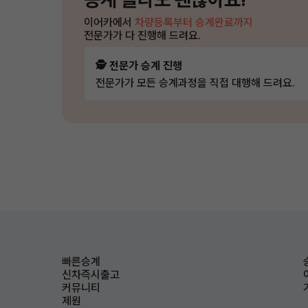
이어카에서
차량등록부터 승계완료까지
전문가가 다 진행해 드려요.
🕵️ 전문가 승계 진행
전문가가 모든 승계과정을 직접 대행해 드려요.
빠른승계
신차즉시출고
커뮤니티
제원