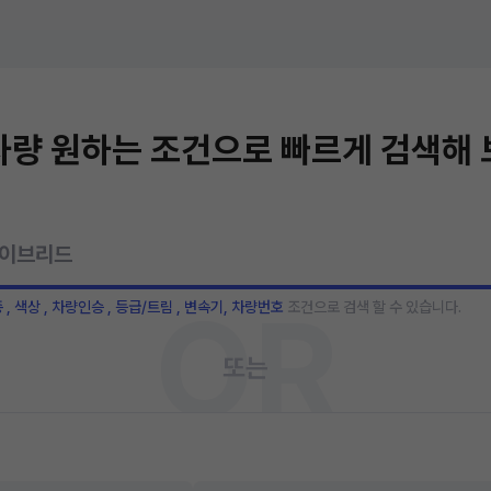
량 원하는 조건으로 빠르게 검색해
OR
종 , 색상 , 차량인승 , 등급/트림 , 변속기, 차량번호
조건으로 검색 할 수 있습니다.
또는