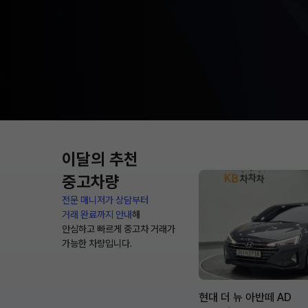
이달의 추천
중고차량
전문 매니저가 상담부터
거래 완료까지 안내
해
안심하고 빠르게 중고차 거래가
가능한 차량입니다.
현대 더 뉴 아반떼 AD