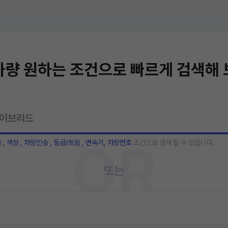
량 원하는 조건으로 빠르게 검색해
OR
종 , 색상 , 차량인승 , 등급/트림 , 변속기, 차량번호
조건으로 검색 할 수 있습니다.
또는