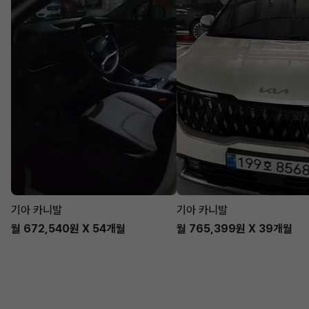
기아 카니발
기아 카니발
월 672,540원 X 54개월
월 765,399원 X 39개월