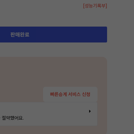
[성능기록부]
판매완료
빠른승계 서비스 신청
 절약했어요.