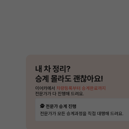
내 차 정리?
승계 몰라도 괜찮아요!
이어카에서
차량등록부터 승계완료까지
전문가가 다 진행해 드려요.
🕵️ 전문가 승계 진행
전문가가 모든 승계과정을 직접 대행해 드려요.