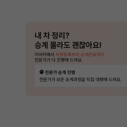
내 차 정리?
승계 몰라도 괜찮아요!
이어카에서
차량등록부터 승계완료까지
전문가가 다 진행해 드려요.
🕵️ 전문가 승계 진행
전문가가 모든 승계과정을 직접 대행해 드려요.