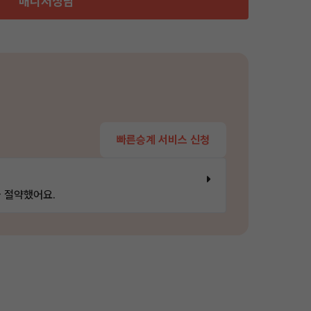
매니저상담
빠른승계 서비스 신청
 절약했어요.