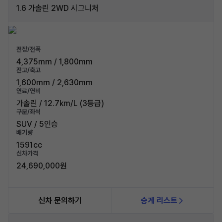
1.6 가솔린 2WD 시그니처
전장/전폭
4,375mm / 1,800mm
전고/축고
1,600mm / 2,630mm
연료/연비
가솔린 / 12.7km/L (3등급)
구분/좌석
SUV / 5인승
배기량
1591cc
신차가격
24,690,000원
신차 문의하기
승계 리스트