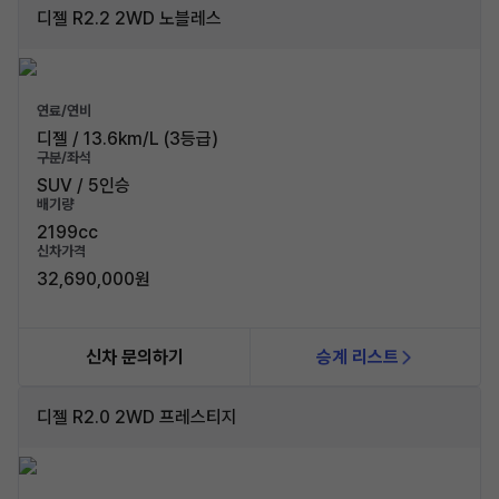
디젤 R2.2 2WD 노블레스
연료/연비
디젤 / 13.6km/L (3등급)
구분/좌석
SUV / 5인승
배기량
2199cc
신차가격
32,690,000원
신차 문의하기
승계 리스트
디젤 R2.0 2WD 프레스티지