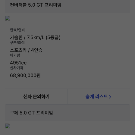
컨버터블 5.0 GT 프리미엄
연료/연비
가솔린 / 7.5km/L (5등급)
구분/좌석
스포츠카 / 4인승
배기량
4951cc
신차가격
68,900,000원
신차 문의하기
승계 리스트
쿠페 5.0 GT 프리미엄