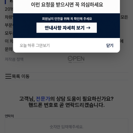
📈 종합 평가
2019 볼보 XC60은 전반적으로 뛰어난 안전성을 자랑하는
차량입니다. 충돌 안전성, 외부 통행자 안전성, 사고 예방 안전성 등 모든
부문에서 높은 점수를 기록하며, 운전자와 승객, 그리고 보행자까지
모두를 보호할 수 있는 차량입니다.
이 차량에 대한 장기렌트 승계나 신차 계약을 희망하신다면, 이어카에
오늘 하루 그만보기
닫기
문의해 주세요. 볼보 XC60의 안전성과 성능을 직접 경험해보세요!
저작권 정책
목록 이동
고객님,
전문가
의 상담 도움이 필요하신가요?
핸드폰 번호로 곧 연락드리겠습니다.
연락처